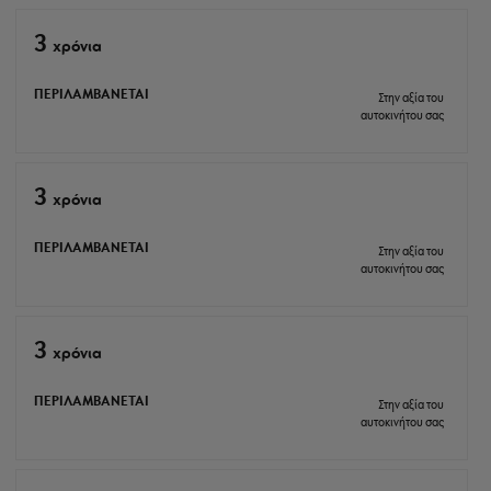
3
xρόνια
ΠΕΡΙΛΑΜΒΑΝΕΤΑΙ
Στην αξία του
αυτοκινήτου σας
3
xρόνια
ΠΕΡΙΛΑΜΒΑΝΕΤΑΙ
Στην αξία του
αυτοκινήτου σας
3
xρόνια
ΠΕΡΙΛΑΜΒΑΝΕΤΑΙ
Στην αξία του
αυτοκινήτου σας