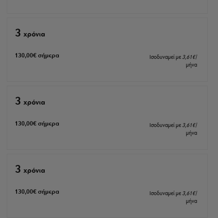
3
xρόνια
130
,00
€
σήμερα
Ισοδυναμεί με
3
,61
€
/
μήνα
3
xρόνια
130
,00
€
σήμερα
Ισοδυναμεί με
3
,61
€
/
μήνα
3
xρόνια
130
,00
€
σήμερα
Ισοδυναμεί με
3
,61
€
/
μήνα