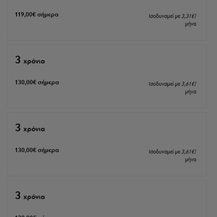
119
,00
€
σήμερα
Ισοδυναμεί με
3
,31
€
/
μήνα
3
xρόνια
130
,00
€
σήμερα
Ισοδυναμεί με
3
,61
€
/
μήνα
3
xρόνια
130
,00
€
σήμερα
Ισοδυναμεί με
3
,61
€
/
μήνα
3
xρόνια