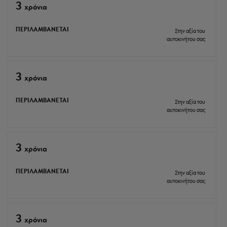
3
xρόνια
ΠΕΡΙΛΑΜΒΑΝΕΤΑΙ
Στην αξία του
αυτοκινήτου σας
3
xρόνια
ΠΕΡΙΛΑΜΒΑΝΕΤΑΙ
Στην αξία του
αυτοκινήτου σας
3
xρόνια
ΠΕΡΙΛΑΜΒΑΝΕΤΑΙ
Στην αξία του
αυτοκινήτου σας
3
xρόνια