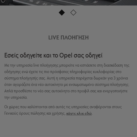
1
2
LIVE ΠΛΟΉΓΗΣΗ
Εσείς οδηγείτε και το Opel σας οδηγεί
Με την υπηρεσία live πλοήγησης μπορείτε να εστιάσετε στη διασκέδαση της
οδήγησης ενώ έχετε τις πιο πρόσφατες πληροφορίες κυκλοφορίας στο
σύστημα πλοήγησής σας. Αυτή η υπηρεσία παρέχεται δωρεάν για 3 χρόνια
όταν αγοράζετε ένα νέο αυτοκίνητο με ενσωματωμένο σύστημα πλοήγησης.
Απλά προσθέστε το νέο σας αυτοκίνητο στο προφίλ σας και ενεργοποιήστε
την υπηρεσία.
Οι χώρες που καλύπτονται από αυτές τις υπηρεσίες αναφέρονται στους
Γενικούς όρους πώλησης και χρήσης,
κάντε κλικ εδώ
.