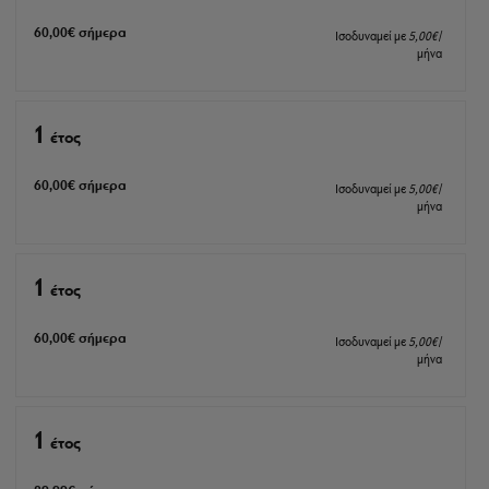
60
,00
€
σήμερα
Ισοδυναμεί με
5
,00
€
/
μήνα
1
έτος
60
,00
€
σήμερα
Ισοδυναμεί με
5
,00
€
/
μήνα
1
έτος
60
,00
€
σήμερα
Ισοδυναμεί με
5
,00
€
/
μήνα
1
έτος