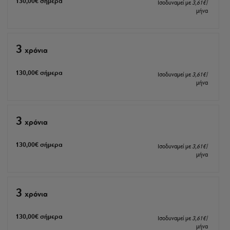
130
,00
€
σήμερα
Ισοδυναμεί με
3
,61
€
/
μήνα
3
xρόνια
130
,00
€
σήμερα
Ισοδυναμεί με
3
,61
€
/
μήνα
3
xρόνια
130
,00
€
σήμερα
Ισοδυναμεί με
3
,61
€
/
μήνα
3
xρόνια
130
,00
€
σήμερα
Ισοδυναμεί με
3
,61
€
/
μήνα