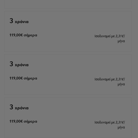
3
xρόνια
119
,00
€
σήμερα
Ισοδυναμεί με
3
,31
€
/
μήνα
3
xρόνια
119
,00
€
σήμερα
Ισοδυναμεί με
3
,31
€
/
μήνα
3
xρόνια
119
,00
€
σήμερα
Ισοδυναμεί με
3
,31
€
/
μήνα