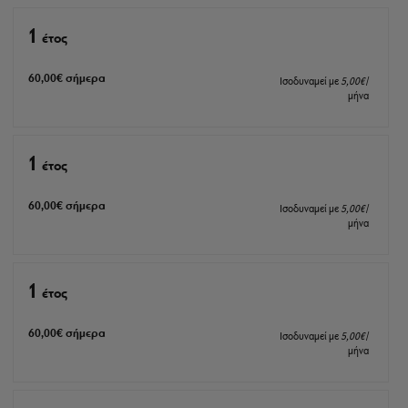
1
έτος
60
,00
€
σήμερα
Ισοδυναμεί με
5
,00
€
/
μήνα
1
έτος
60
,00
€
σήμερα
Ισοδυναμεί με
5
,00
€
/
μήνα
1
έτος
60
,00
€
σήμερα
Ισοδυναμεί με
5
,00
€
/
μήνα