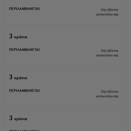
ΠΕΡΙΛΑΜΒΑΝΕΤΑΙ
Στην αξία του
αυτοκινήτου σας
3
xρόνια
ΠΕΡΙΛΑΜΒΑΝΕΤΑΙ
Στην αξία του
αυτοκινήτου σας
3
xρόνια
ΠΕΡΙΛΑΜΒΑΝΕΤΑΙ
Στην αξία του
αυτοκινήτου σας
3
xρόνια