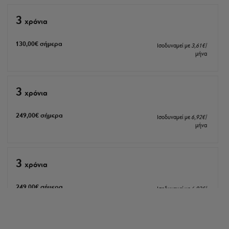
3
xρόνια
130
,00
€
σήμερα
Ισοδυναμεί με
3
,61
€
/
μήνα
3
xρόνια
249
,00
€
σήμερα
Ισοδυναμεί με
6
,92
€
/
μήνα
3
xρόνια
249
,00
€
σήμερα
Ισοδυναμεί με
6
,92
€
/
μήνα