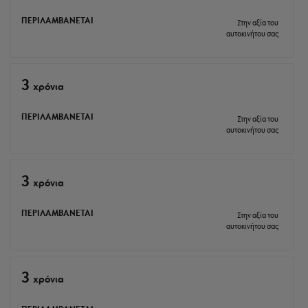
ΠΕΡΙΛΑΜΒΑΝΕΤΑΙ
Στην αξία του
αυτοκινήτου σας
3
xρόνια
ΠΕΡΙΛΑΜΒΑΝΕΤΑΙ
Στην αξία του
αυτοκινήτου σας
3
xρόνια
ΠΕΡΙΛΑΜΒΑΝΕΤΑΙ
Στην αξία του
αυτοκινήτου σας
3
xρόνια