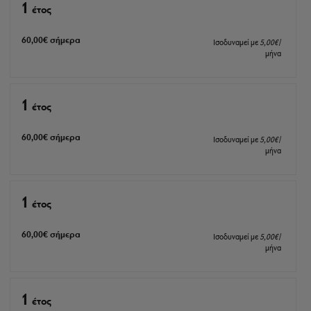
1
έτος
60
,00
€
σήμερα
Ισοδυναμεί με
5
,00
€
/
μήνα
1
έτος
60
,00
€
σήμερα
Ισοδυναμεί με
5
,00
€
/
μήνα
1
έτος
60
,00
€
σήμερα
Ισοδυναμεί με
5
,00
€
/
μήνα
1
έτος