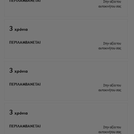
ΠΕΡΙΛΑΜΒΑΝΕΤΑΙ
Στην αξία του
αυτοκινήτου σας
3
xρόνια
ΠΕΡΙΛΑΜΒΑΝΕΤΑΙ
Στην αξία του
αυτοκινήτου σας
3
xρόνια
ΠΕΡΙΛΑΜΒΑΝΕΤΑΙ
Στην αξία του
αυτοκινήτου σας
3
xρόνια
ΠΕΡΙΛΑΜΒΑΝΕΤΑΙ
Στην αξία του
αυτοκινήτου σας