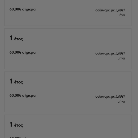
60
,00
€
σήμερα
Ισοδυναμεί με
5
,00
€
/
μήνα
1
έτος
60
,00
€
σήμερα
Ισοδυναμεί με
5
,00
€
/
μήνα
1
έτος
60
,00
€
σήμερα
Ισοδυναμεί με
5
,00
€
/
μήνα
1
έτος