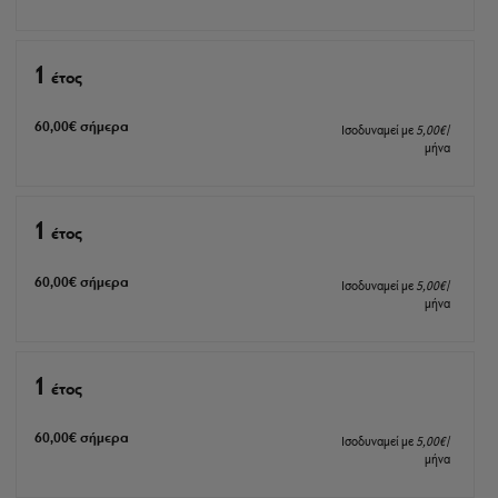
1
έτος
60
,00
€
σήμερα
Ισοδυναμεί με
5
,00
€
/
μήνα
1
έτος
60
,00
€
σήμερα
Ισοδυναμεί με
5
,00
€
/
μήνα
1
έτος
60
,00
€
σήμερα
Ισοδυναμεί με
5
,00
€
/
μήνα