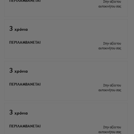
ΠΕΡΙΛΑΜΒΑΝΕΤΑΙ
Στην αξία του
αυτοκινήτου σας
3
xρόνια
ΠΕΡΙΛΑΜΒΑΝΕΤΑΙ
Στην αξία του
αυτοκινήτου σας
3
xρόνια
ΠΕΡΙΛΑΜΒΑΝΕΤΑΙ
Στην αξία του
αυτοκινήτου σας
3
xρόνια
ΠΕΡΙΛΑΜΒΑΝΕΤΑΙ
Στην αξία του
αυτοκινήτου σας