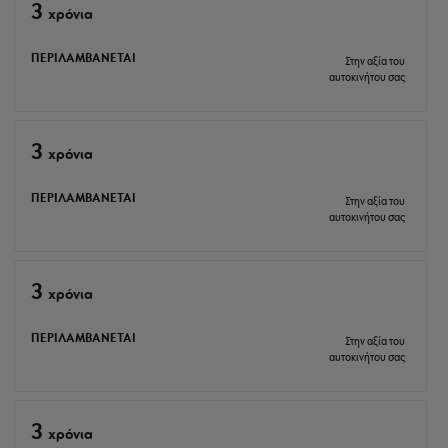
3
xρόνια
ΠΕΡΙΛΑΜΒΑΝΕΤΑΙ
Στην αξία του
αυτοκινήτου σας
3
xρόνια
ΠΕΡΙΛΑΜΒΑΝΕΤΑΙ
Στην αξία του
αυτοκινήτου σας
3
xρόνια
ΠΕΡΙΛΑΜΒΑΝΕΤΑΙ
Στην αξία του
αυτοκινήτου σας
3
xρόνια