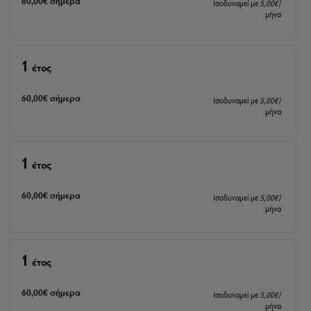
60
,00
€
σήμερα
Ισοδυναμεί με
5
,00
€
/
μήνα
1
έτος
60
,00
€
σήμερα
Ισοδυναμεί με
5
,00
€
/
μήνα
1
έτος
60
,00
€
σήμερα
Ισοδυναμεί με
5
,00
€
/
μήνα
1
έτος
60
,00
€
σήμερα
Ισοδυναμεί με
5
,00
€
/
μήνα