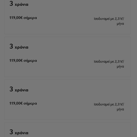
3
xρόνια
119
,00
€
σήμερα
Ισοδυναμεί με
3
,31
€
/
μήνα
3
xρόνια
119
,00
€
σήμερα
Ισοδυναμεί με
3
,31
€
/
μήνα
3
xρόνια
119
,00
€
σήμερα
Ισοδυναμεί με
3
,31
€
/
μήνα
3
xρόνια