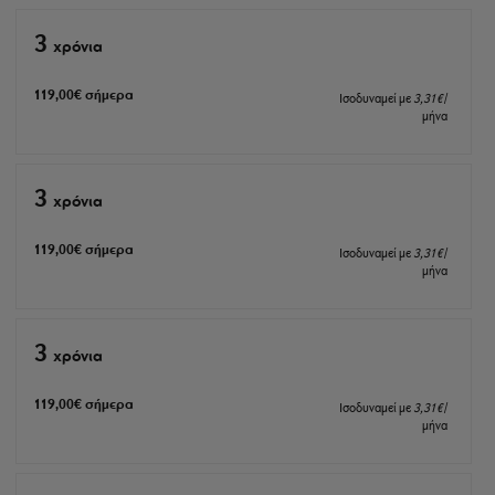
3
xρόνια
119
,00
€
σήμερα
Ισοδυναμεί με
3
,31
€
/
μήνα
3
xρόνια
119
,00
€
σήμερα
Ισοδυναμεί με
3
,31
€
/
μήνα
3
xρόνια
119
,00
€
σήμερα
Ισοδυναμεί με
3
,31
€
/
μήνα