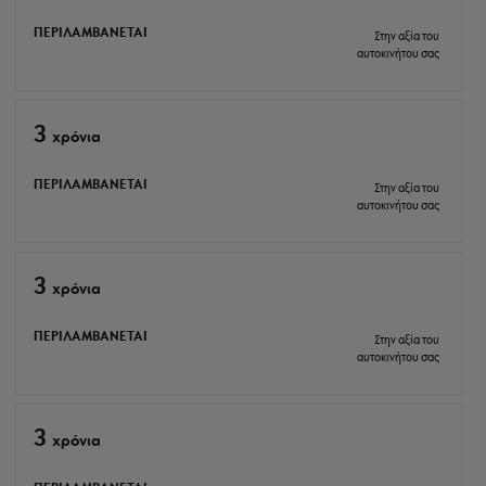
ΠΕΡΙΛΑΜΒΑΝΕΤΑΙ
Στην αξία του
αυτοκινήτου σας
3
xρόνια
ΠΕΡΙΛΑΜΒΑΝΕΤΑΙ
Στην αξία του
αυτοκινήτου σας
3
xρόνια
ΠΕΡΙΛΑΜΒΑΝΕΤΑΙ
Στην αξία του
αυτοκινήτου σας
3
xρόνια