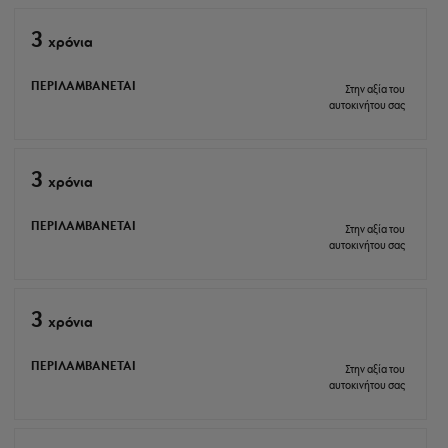
3
xρόνια
ΠΕΡΙΛΑΜΒΑΝΕΤΑΙ
Στην αξία του
αυτοκινήτου σας
3
xρόνια
ΠΕΡΙΛΑΜΒΑΝΕΤΑΙ
Στην αξία του
αυτοκινήτου σας
3
xρόνια
ΠΕΡΙΛΑΜΒΑΝΕΤΑΙ
Στην αξία του
αυτοκινήτου σας