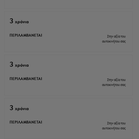
3
xρόνια
ΠΕΡΙΛΑΜΒΑΝΕΤΑΙ
Στην αξία του
αυτοκινήτου σας
3
xρόνια
ΠΕΡΙΛΑΜΒΑΝΕΤΑΙ
Στην αξία του
αυτοκινήτου σας
3
xρόνια
ΠΕΡΙΛΑΜΒΑΝΕΤΑΙ
Στην αξία του
αυτοκινήτου σας