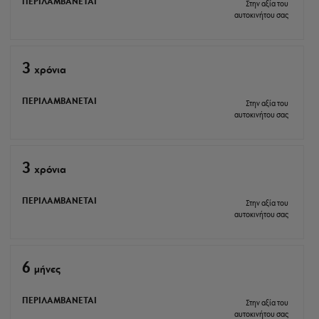
ΠΕΡΙΛΑΜΒΑΝΕΤΑΙ
Στην αξία του
αυτοκινήτου σας
3
xρόνια
ΠΕΡΙΛΑΜΒΑΝΕΤΑΙ
Στην αξία του
αυτοκινήτου σας
3
xρόνια
ΠΕΡΙΛΑΜΒΑΝΕΤΑΙ
Στην αξία του
αυτοκινήτου σας
6
μήνες
ΠΕΡΙΛΑΜΒΑΝΕΤΑΙ
Στην αξία του
αυτοκινήτου σας