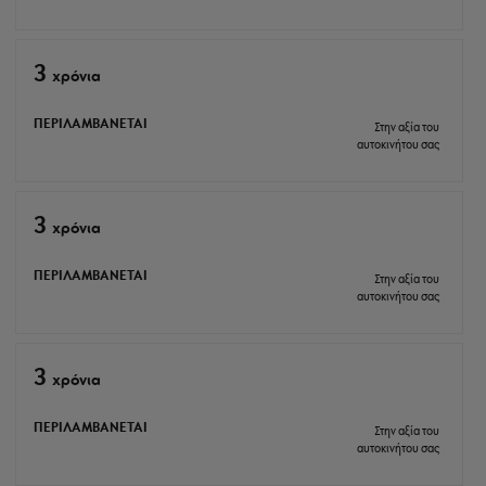
3
xρόνια
ΠΕΡΙΛΑΜΒΑΝΕΤΑΙ
Στην αξία του
αυτοκινήτου σας
3
xρόνια
ΠΕΡΙΛΑΜΒΑΝΕΤΑΙ
Στην αξία του
αυτοκινήτου σας
3
xρόνια
ΠΕΡΙΛΑΜΒΑΝΕΤΑΙ
Στην αξία του
αυτοκινήτου σας